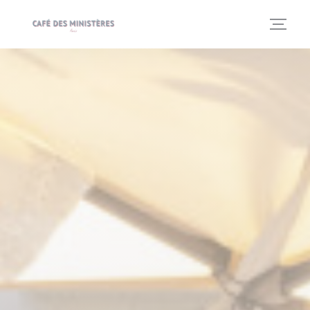
Personnalisation de vos choix en matière de cookies