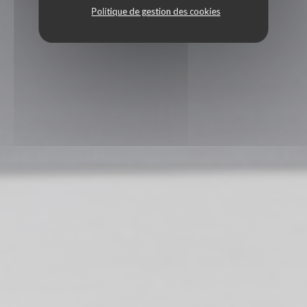
Politique de gestion des cookies