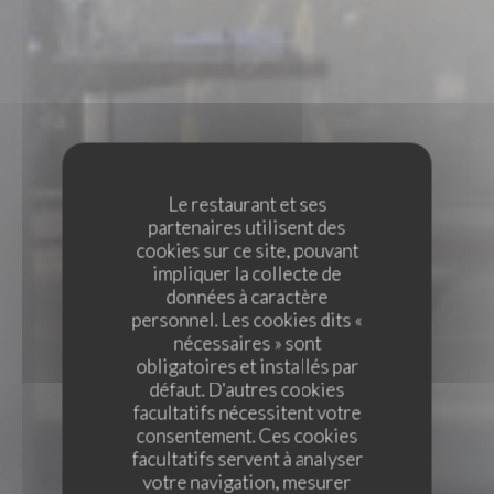
Le restaurant et ses
partenaires utilisent des
cookies sur ce site, pouvant
impliquer la collecte de
données à caractère
personnel. Les cookies dits «
nécessaires » sont
obligatoires et installés par
défaut. D'autres cookies
facultatifs nécessitent votre
consentement. Ces cookies
facultatifs servent à analyser
votre navigation, mesurer