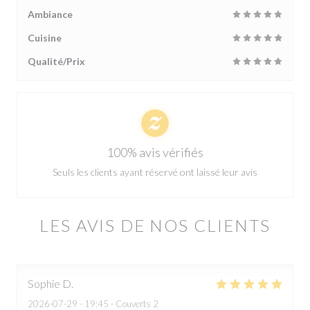
Ambiance
Cuisine
Qualité/Prix
100% avis vérifiés
Seuls les clients ayant réservé ont laissé leur avis
LES AVIS DE NOS CLIENTS
Sophie
D
2026-07-29
- 19:45 - Couverts 2