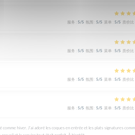
服务
:
5
/5
氛围
:
5
/5
菜单
:
5
/5
质价比
服务
:
5
/5
氛围
:
5
/5
菜单
:
5
/5
质价比
服务
:
5
/5
氛围
:
5
/5
菜单
:
5
/5
质价比
服务
:
5
/5
氛围
:
5
/5
菜单
:
5
/5
质价比
comme hiver. J’ai adoré les coques en entrée et les plats signatures comm
ccueil et le service tout était parfait. À bientôt