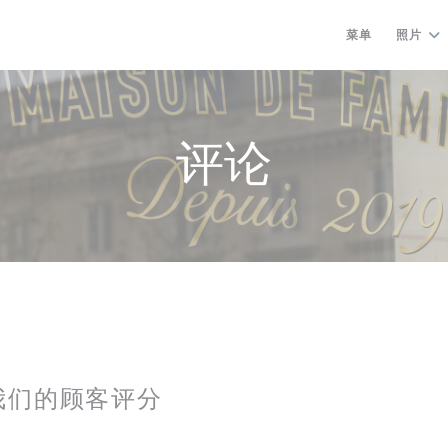
菜单
照片
评论
我们的顾客评分