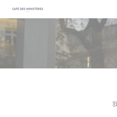
Cookie管理面板