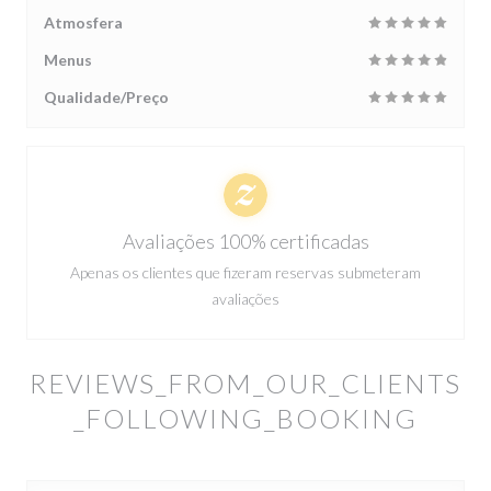
Atmosfera
Menus
Qualidade/Preço
Avaliações 100% certificadas
Apenas os clientes que fizeram reservas submeteram
avaliações
REVIEWS_FROM_OUR_CLIENTS
_FOLLOWING_BOOKING