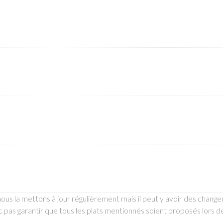
 nous la mettons à jour régulièrement mais il peut y avoir des chan
pas garantir que tous les plats mentionnés soient proposés lors 