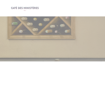
Personalizzazione delle tue scelte sui cookie