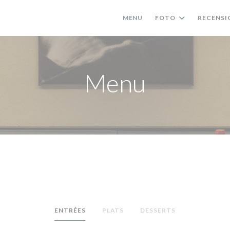
MENU
FOTO
RECENSI
Menu
ENTRÉES
PLATS
DESSERTS