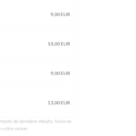
9,00 EUR
10,00 EUR
9,00 EUR
13,00 EUR
gements de dernière minute. Nous ne
de votre venue