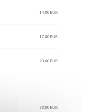
14,00 EUR
17,00 EUR
23,00 EUR
33,00 EUR