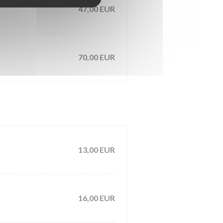
47,00 EUR
70,00 EUR
13,00 EUR
16,00 EUR